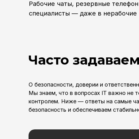
Рабочие чаты, резервные телефо
специалисты — даже в нерабочие ч
Часто задавае
О безопасности, доверии и ответствен
Мы знаем, что в вопросах IT важно не 
контролем. Ниже — ответы на самые ча
безопасность и обеспечиваем стабильн