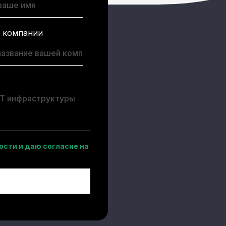
 компании
сти и даю согласие на