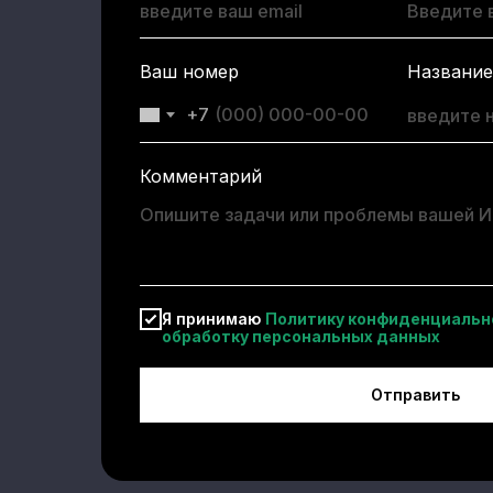
Ваш номер
Название
+7
Комментарий
Я принимаю
Политику конфиденциально
обработку персональных данных
Отправить