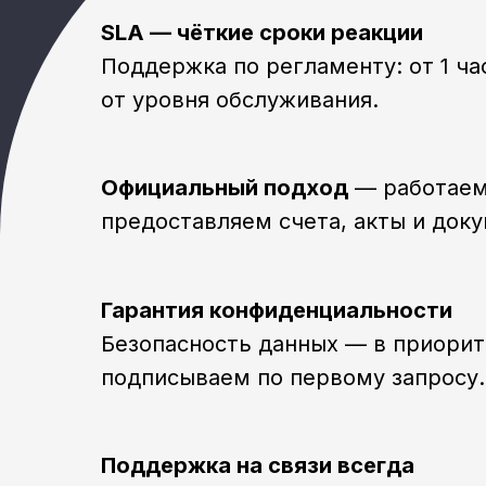
SLA — чёткие сроки реакции
Поддержка по регламенту: от 1 ча
от уровня обслуживания.
Официальный подход
— работаем
предоставляем счета, акты и док
Гарантия конфиденциальности
Безопасность данных — в приорит
подписываем по первому запросу.
Поддержка на связи всегда