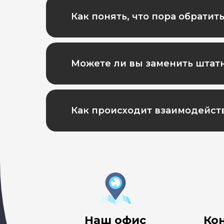
Как понять, что пора обратит
Можете ли вы заменить штат
Как происходит взаимодействи
Наш офис
Ко